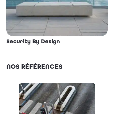
Security By Design
NOS RÉFÉRENCES