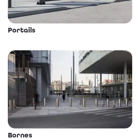
Portails
Bornes