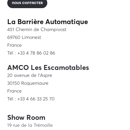
NOUS CONTACTER
La Barrière Automatique
451 Chemin de Champivost
69760 Limonest
France
Tél : +33 4 78 86 02 86
AMCO Les Escamotables
20 avenue de l’Aspre
30150 Roquemaure
France
Tél : +33 4 66 33 25 70
Show Room
19 rue de la Trémoille