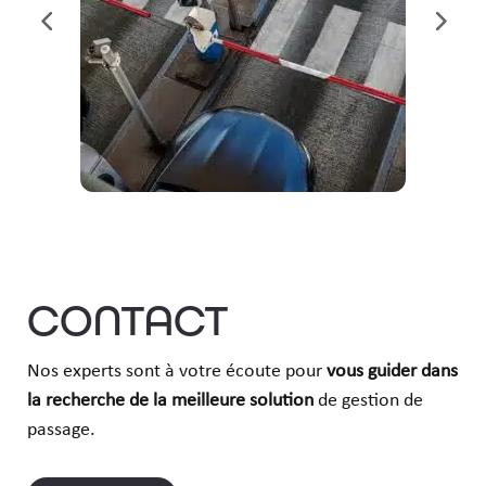
CONTACT
Nos experts sont à votre écoute pour
vous guider dans
la recherche de la meilleure solution
de gestion de
passage.