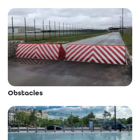
Obstacles