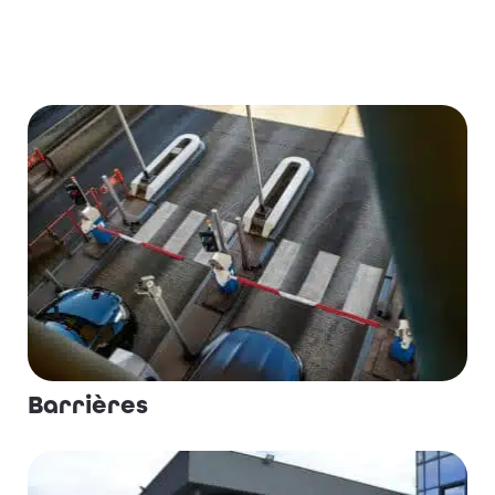
Barrières