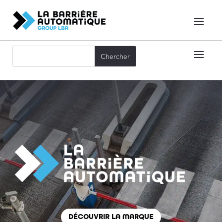
DÉCOUVRIR LA MARQUE