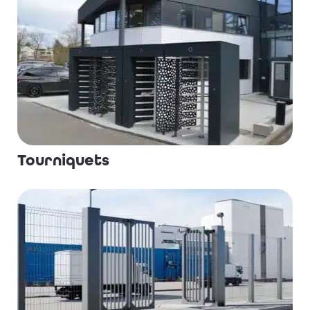
Tourniquets