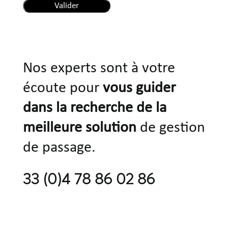
Nos experts sont à votre
écoute pour
vous guider
dans la recherche de la
meilleure solution
de gestion
de passage.
33 (0)4 78 86 02 86