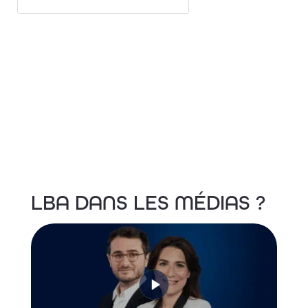
LBA DANS LES MÉDIAS
?