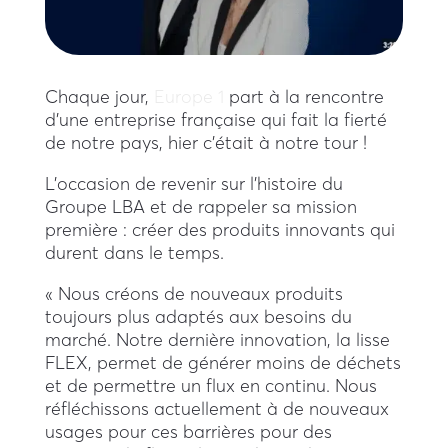
Chaque jour,
Europe 1
part à la rencontre
d’une entreprise française qui fait la fierté
de notre pays, hier c’était à notre tour !
L’occasion de revenir sur l’histoire du
Groupe LBA et de rappeler sa mission
première : créer des produits innovants qui
durent dans le temps.
« Nous créons de nouveaux produits
toujours plus adaptés aux besoins du
marché. Notre dernière innovation, la lisse
FLEX, permet de générer moins de déchets
et de permettre un flux en continu. Nous
réfléchissons actuellement à de nouveaux
usages pour ces barrières pour des