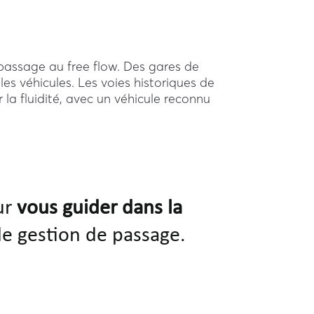
 passage au free flow. Des gares de
es véhicules. Les voies historiques de
 la fluidité, avec un véhicule reconnu
ur
vous guider dans la
e gestion de passage.