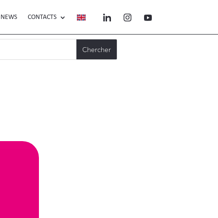
NEWS
CONTACTS