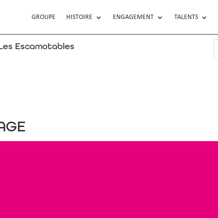
GROUPE
HISTOIRE
ENGAGEMENT
TALENTS
es Escamotables
AGE