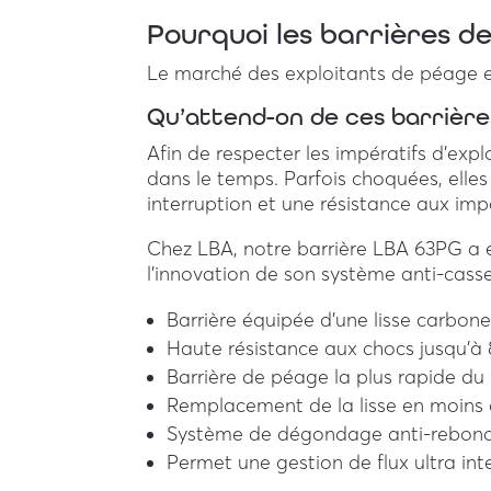
Pourquoi les barrières d
Le marché des exploitants de péage es
Qu’attend-on de ces barrière
Afin de respecter les impératifs d’explo
dans le temps. Parfois choquées, elles
interruption et une résistance aux imp
Chez LBA, notre barrière LBA 63PG a
l’innovation de son système anti-cass
Barrière équipée d’une lisse carbone
Haute résistance aux chocs jusqu’à
Barrière de péage la plus rapide du
Remplacement de la lisse en moins d
Système de dégondage anti-rebond
Permet une gestion de flux ultra inte