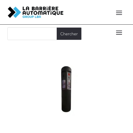
TOTEM TSC-S