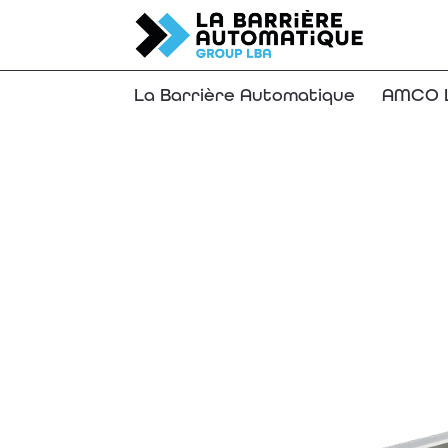
La Barrière Automatique
AMCO L