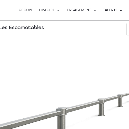
GROUPE
HISTOIRE
ENGAGEMENT
TALENTS
es Escamotables