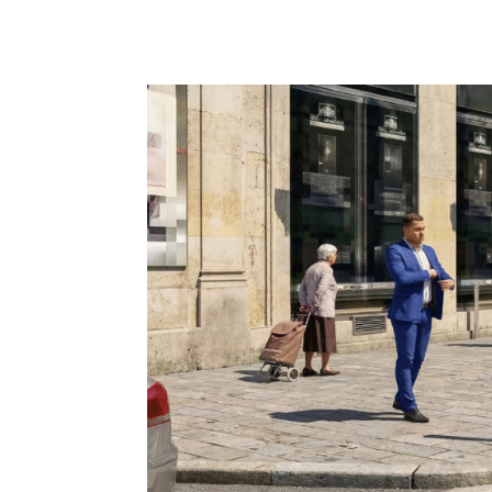
leur simplicité...