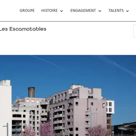
GROUPE
HISTOIRE
ENGAGEMENT
TALENTS
es Escamotables