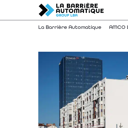
La Barrière Automatique
AMCO L