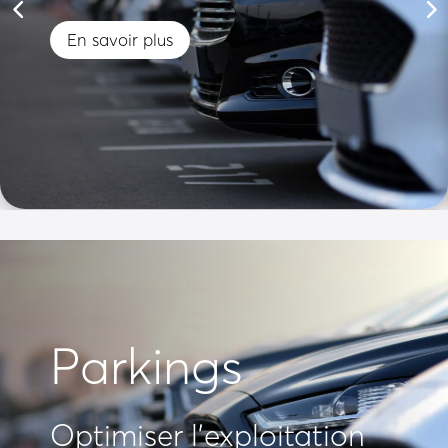
En savoir plus
Parkings
Optimiser l'exploitation