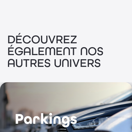
DÉCOUVREZ
ÉGALEMENT NOS
AUTRES UNIVERS
Parkings