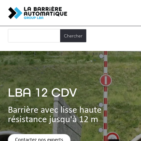
LBA 12 CDV
Barrière avec lisse haute
résistance jusqu'à 12 m
Contactez nos experts