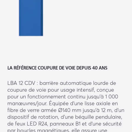
LA RÉFÉRENCE COUPURE DE VOIE DEPUIS 40 ANS
LBA 12 CDV : barrière automatique lourde de
coupure de voie pour usage intensif, conçue
pour un fonctionnement continu jusqu’à 1 000
manœuvres/jour. Équipée d’une lisse axiale en
fibre de verre armée Ø140 mm jusqu’à 12 m, d’un
dispositif de rotation, d’une béquille pendulaire,
de feux LED R24, panneaux B1 et d’une sécurité
par boucles magnétiques, elle assure une