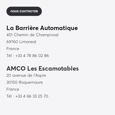
NOUS CONTACTER
La Barrière Automatique
451 Chemin de Champivost
69760 Limonest
France
Tél : +33 4 78 86 02 86
AMCO Les Escamotables
20 avenue de l’Aspre
30150 Roquemaure
France
Tél : +33 4 66 33 25 70