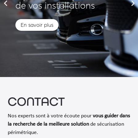
de vos installations
En savoir plus
CONTACT
Nos experts sont à votre écoute pour
vous guider dans
la recherche de
la meilleure solution
de sécurisation
périmétrique.