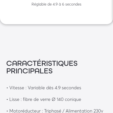
Réglable de 4.9 à 6 secondes
CARACTÉRISTIQUES
PRINCIPALES
• Vitesse : Variable dès 4.9 secondes
• Lisse : fibre de verre Ø 140 conique
• Motoréducteur : Triphasé / Alimentation 230v 