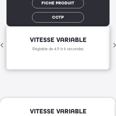
FICHE PRODUIT
CCTP
VITESSE VARIABLE
Réglable de 4.9 à 6 secondes
VITESSE VARIABLE