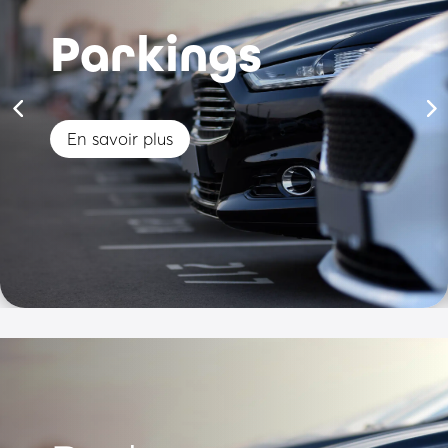
Parkings
En savoir plus