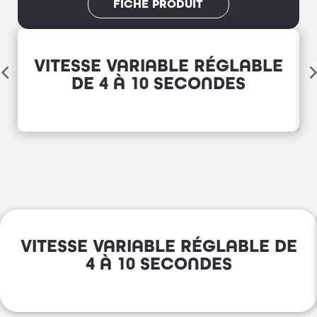
FICHE PRODUIT
VITESSE VARIABLE RÉGLABLE
DE 4 À 10 SECONDES
VITESSE VARIABLE RÉGLABLE DE
4 À 10 SECONDES