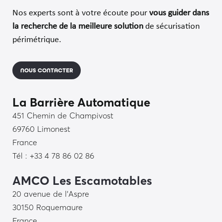
Nos experts sont à votre écoute pour
vous guider dans
la recherche de
la meilleure solution
de sécurisation
périmétrique.
NOUS CONTACTER
La Barrière Automatique
451 Chemin de Champivost
69760 Limonest
France
Tél : +33 4 78 86 02 86
AMCO Les Escamotables
20 avenue de l’Aspre
30150 Roquemaure
France