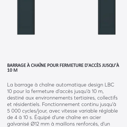
BARRAGE À CHAÎNE POUR FERMETURE D'ACCÈS JUSQU'À
10 M
La barrage à chaîne automatique design LBC
10 pour la fermeture d’accès jusqu’à 10 m,
destiné aux environnements tertiaires, collectifs
et résidentiels. Fonctionnement continu jusqu’à
5 000 cycles/jour, avec vitesse variable réglable
de 4 à 10 s. Équipé d’une chaîne en acier
galvanisé Ø12 mm à maillons renforcés, d’un