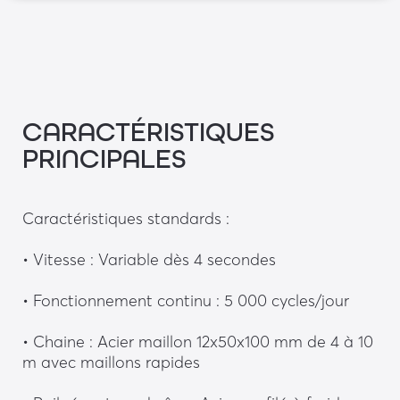
CARACTÉRISTIQUES
PRINCIPALES
Caractéristiques standards : 
• Vitesse : Variable dès 4 secondes
• Fonctionnement continu : 5 000 cycles/jour
• Chaine : Acier maillon 12x50x100 mm de 4 à 10 
m avec maillons rapides