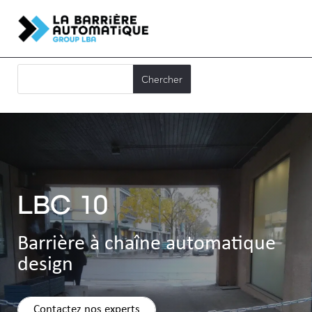
LBC 10
Barrière à chaîne automatique
design
Contactez nos experts