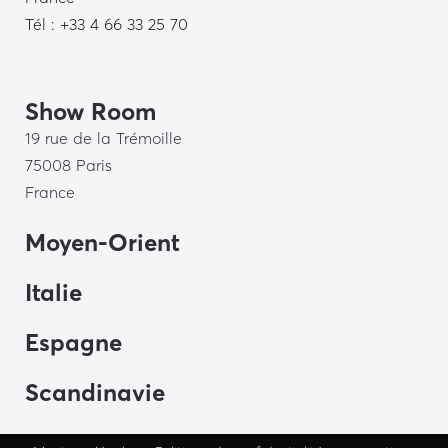
Tél : +33 4 66 33 25 70
Show Room
19 rue de la Trémoille
75008 Paris
France
Moyen-Orient
Italie
Espagne
Scandinavie