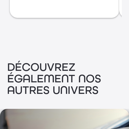
DÉCOUVREZ
ÉGALEMENT NOS
AUTRES UNIVERS