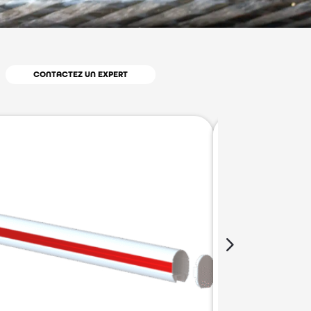
CONTACTEZ UN EXPERT