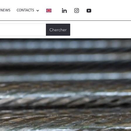
NEWS
CONTACTS