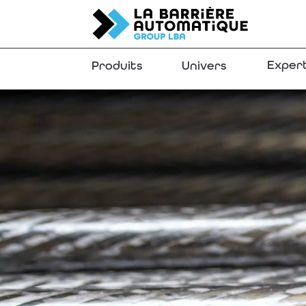
Exper
Produits
Univers