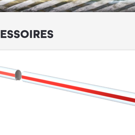
ESSOIRES