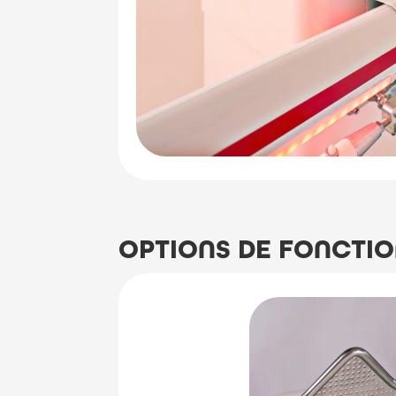
OPTIONS DE FONCTI