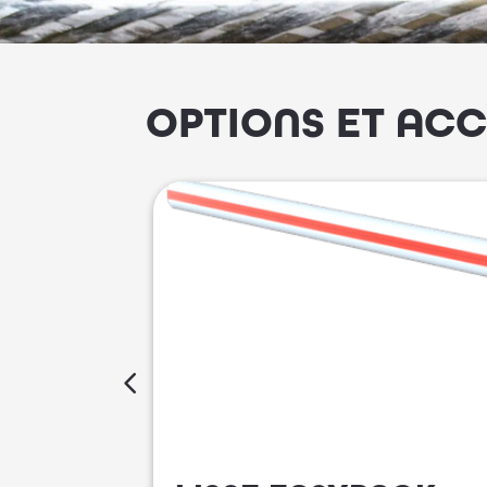
OPTIONS ET ACC