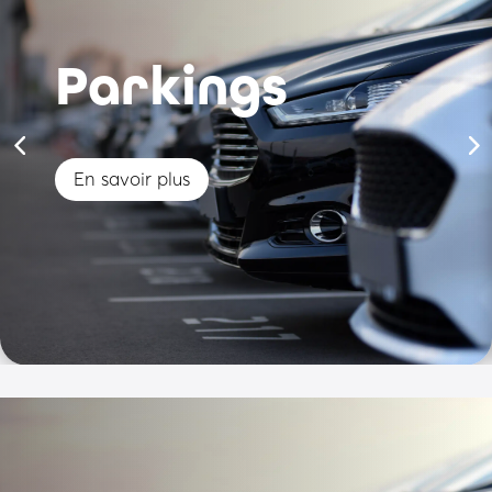
Parkings
En savoir plus