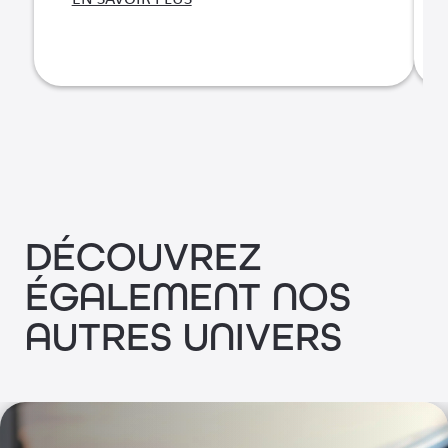
EN SAVOIR PLUS
DÉCOUVREZ
ÉGALEMENT NOS
AUTRES UNIVERS