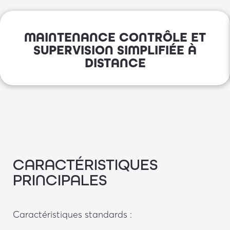
MAINTENANCE CONTRÔLE ET
SUPERVISION SIMPLIFIÉE À
DISTANCE
CARACTÉRISTIQUES
PRINCIPALES
Caractéristiques standards : 