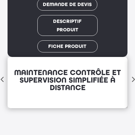
DEMANDE DE DEVIS
DESCRIPTIF
PRODUIT
FICHE PRODUIT
MAINTENANCE CONTRÔLE ET
SUPERVISION SIMPLIFIÉE À
DISTANCE