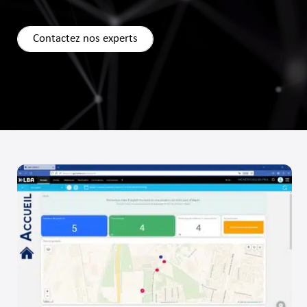
Contactez nos experts