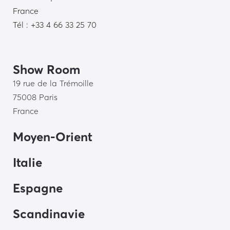
France
Tél : +33 4 66 33 25 70
Show Room
19 rue de la Trémoille
75008 Paris
France
Moyen-Orient
Italie
Espagne
Scandinavie