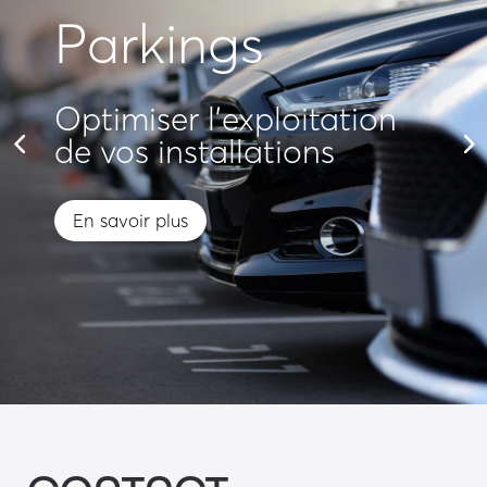
Parkings
Optimiser l'exploitation
de vos installations
En savoir plus