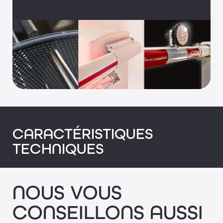
CARACTÉRISTIQUES
TECHNIQUES
NOUS VOUS
CONSEILLONS AUSSI