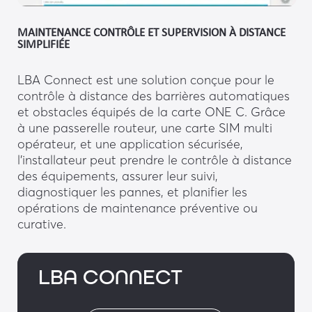
MAINTENANCE CONTRÔLE ET SUPERVISION À DISTANCE
SIMPLIFIÉE
LBA Connect est une solution conçue pour le
contrôle à distance des barrières automatiques
et obstacles équipés de la carte ONE C. Grâce
à une passerelle routeur, une carte SIM multi
opérateur, et une application sécurisée,
l’installateur peut prendre le contrôle à distance
des équipements, assurer leur suivi,
diagnostiquer les pannes, et planifier les
opérations de maintenance préventive ou
curative.
LBA CONNECT