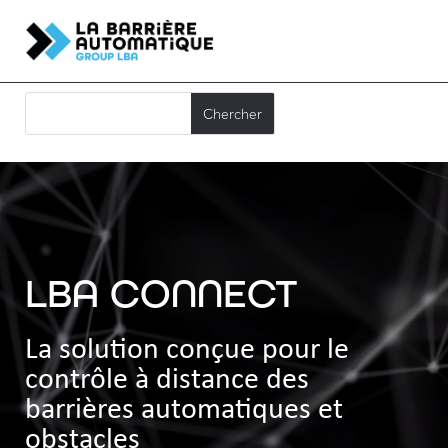
LBA CONNECT
La solution conçue pour le
contrôle à distance des
barrières automatiques et
obstacles