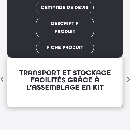
DEMANDE DE DEVIS
DESCRIPTIF
PRODUIT
FICHE PRODUIT
TRANSPORT ET STOCKAGE
FACILITÉS GRÂCE À
L’ASSEMBLAGE EN KIT