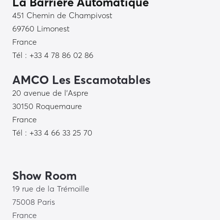
La Barrière Automatique
451 Chemin de Champivost
69760 Limonest
France
Tél : +33 4 78 86 02 86
AMCO Les Escamotables
20 avenue de l’Aspre
30150 Roquemaure
France
Tél : +33 4 66 33 25 70
Show Room
19 rue de la Trémoille
75008 Paris
France