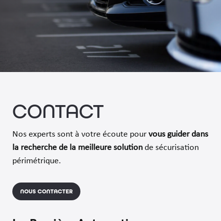
CONTACT
Nos experts sont à votre écoute pour
vous guider dans
la recherche de
la meilleure solution
de sécurisation
périmétrique.
NOUS CONTACTER