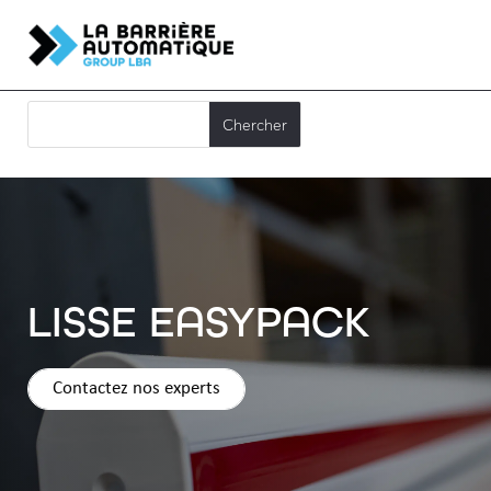
LISSE EASYPACK
Contactez nos experts