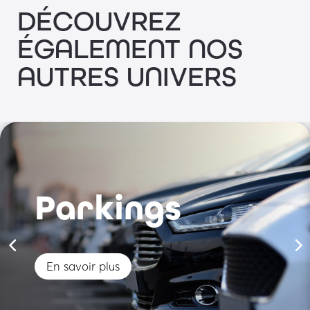
DÉCOUVREZ
ÉGALEMENT NOS
AUTRES UNIVERS
Parkings
En savoir plus