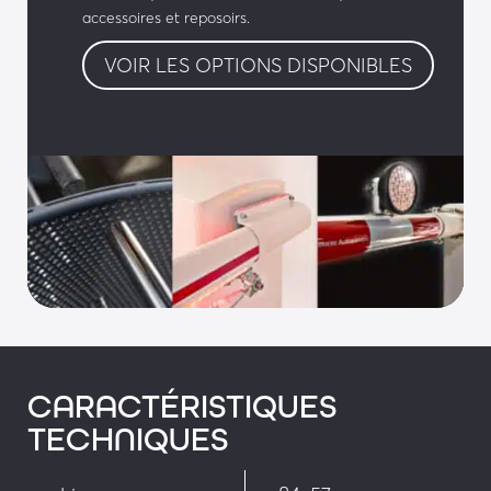
accessoires et reposoirs.
VOIR LES OPTIONS DISPONIBLES
CARACTÉRISTIQUES
TECHNIQUES