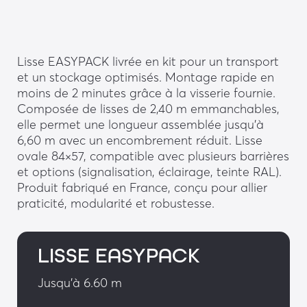
Lisse EASYPACK livrée en kit pour un transport
et un stockage optimisés. Montage rapide en
moins de 2 minutes grâce à la visserie fournie.
Composée de lisses de 2,40 m emmanchables,
elle permet une longueur assemblée jusqu’à
6,60 m avec un encombrement réduit. Lisse
ovale 84×57, compatible avec plusieurs barrières
et options (signalisation, éclairage, teinte RAL).
Produit fabriqué en France, conçu pour allier
praticité, modularité et robustesse.
LISSE EASYPACK
Jusqu'à 6.60 m