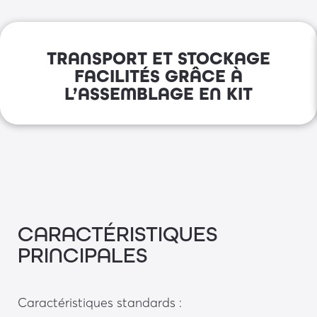
TRANSPORT ET STOCKAGE
FACILITÉS GRÂCE À
L’ASSEMBLAGE EN KIT
CARACTÉRISTIQUES
PRINCIPALES
Caractéristiques standards : 