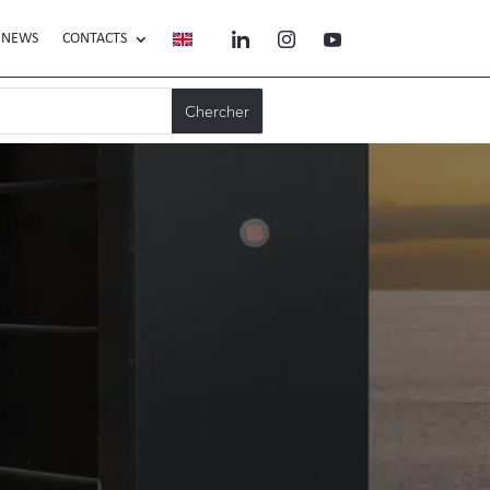
NEWS
CONTACTS