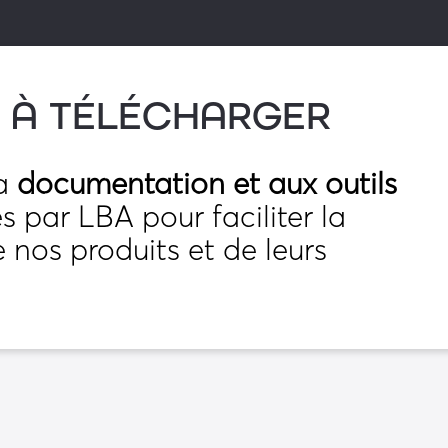
 À TÉLÉCHARGER
la
documentation et aux outils
 par LBA pour faciliter la
nos produits et de leurs