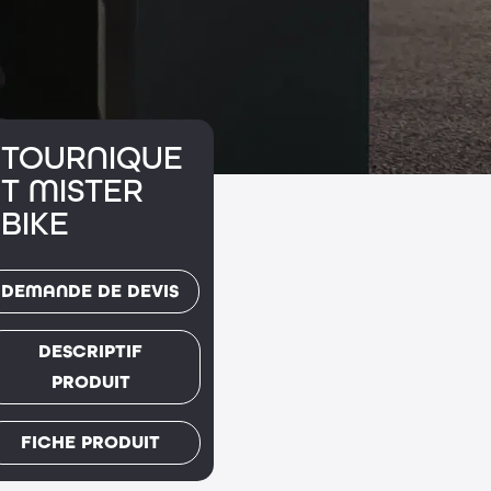
TOURNIQUE
T MISTER
BIKE
DEMANDE DE DEVIS
DESCRIPTIF
PRODUIT
FICHE PRODUIT