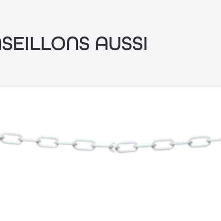
SEILLONS AUSSI