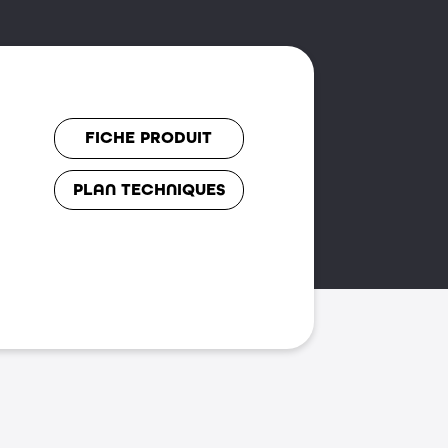
FICHE PRODUIT
PLAN TECHNIQUES