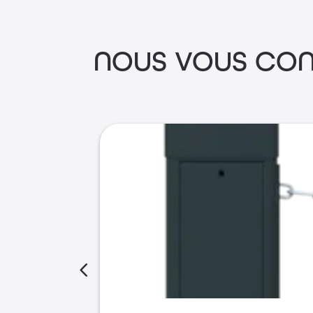
NOUS VOUS CON