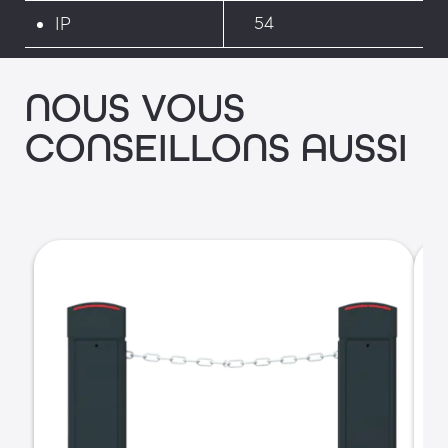
54
IP
NOUS VOUS
CONSEILLONS AUSSI