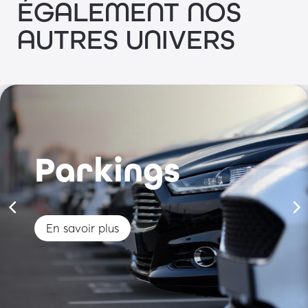
ÉGALEMENT NOS
AUTRES UNIVERS
Parkings
En savoir plus