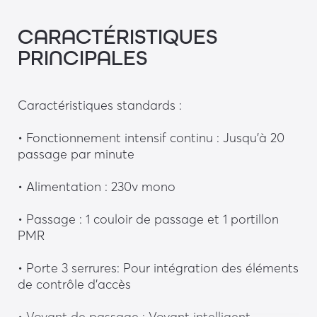
CARACTÉRISTIQUES
PRINCIPALES
Caractéristiques standards : 
• Fonctionnement intensif continu : Jusqu’à 20 
passage par minute
• Alimentation : 230v mono
• Passage : 1 couloir de passage et 1 portillon 
PMR
• Porte 3 serrures: Pour intégration des éléments 
de contrôle d’accès
• Voyant de passage : Voyant intelligent 