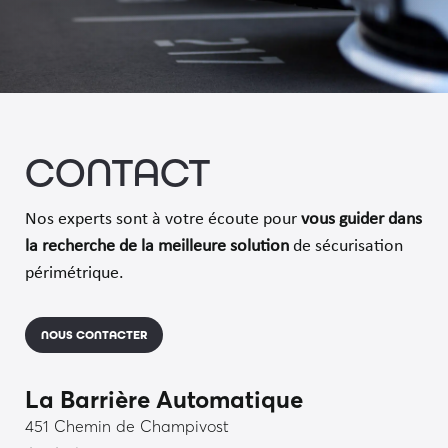
CONTACT
Nos experts sont à votre écoute pour
vous guider dans
la recherche de
la meilleure solution
de sécurisation
périmétrique.
NOUS CONTACTER
La Barrière Automatique
451 Chemin de Champivost