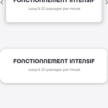
FONCTIONNEMENT INTENSIF
Jusqu’à 20 passages par minute
FONCTIONNEMENT INTENSIF
Jusqu’à 20 passages par minute