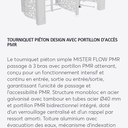
TOURNIQUET PIÉTON DESIGN AVEC PORTILLON D'ACCÈS
PMR
Le tourniquet piéton simple MISTER FLOW PMR
passage à 3 bras avec portillon PMR attenant,
conçu pour un fonctionnement intensif et
continu en entrée, sortie ou entrée/sortie,
garantissant l’unicité de passage et
l’accessibilité PMR. Structure monobloc en acier
galvanisé avec tambour en tubes acier Ø40 mm
et portillon PMR bidirectionnel intégré, doté
d’un verrouillage centralisé et d’un rappel par
ressort amorti. Toiture aluminium avec
évacuation des eaux, mécanisme d’indexation