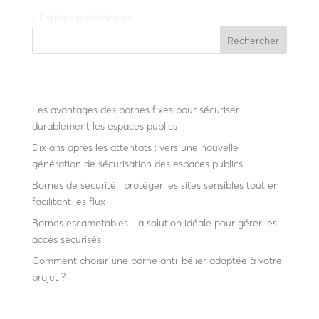
« Entrées précédentes
Rechercher
Recent Posts
Les avantages des bornes fixes pour sécuriser
durablement les espaces publics
Dix ans après les attentats : vers une nouvelle
génération de sécurisation des espaces publics
Bornes de sécurité : protéger les sites sensibles tout en
facilitant les flux
Bornes escamotables : la solution idéale pour gérer les
accès sécurisés
Comment choisir une borne anti-bélier adaptée à votre
projet ?
Recent Comments