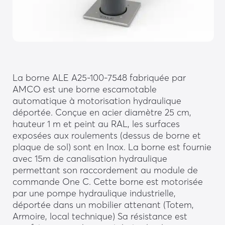
La borne ALE A25-100-7548 fabriquée par
AMCO est une borne escamotable
automatique à motorisation hydraulique
déportée. Conçue en acier diamètre 25 cm,
hauteur 1 m et peint au RAL, les surfaces
exposées aux roulements (dessus de borne et
plaque de sol) sont en Inox. La borne est fournie
avec 15m de canalisation hydraulique
permettant son raccordement au module de
commande One C. Cette borne est motorisée
par une pompe hydraulique industrielle,
déportée dans un mobilier attenant (Totem,
Armoire, local technique) Sa résistance est