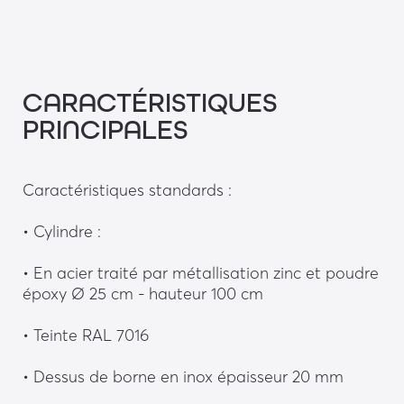
CARACTÉRISTIQUES
PRINCIPALES
Caractéristiques standards :
• Cylindre :
• En acier traité par métallisation zinc et poudre 
époxy Ø 25 cm - hauteur 100 cm
• Teinte RAL 7016
• Dessus de borne en inox épaisseur 20 mm