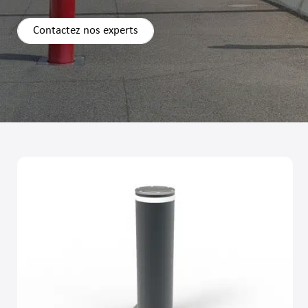
Contactez nos experts