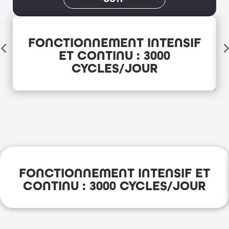
FONCTIONNEMENT INTENSIF
ET CONTINU : 3000
CYCLES/JOUR
FONCTIONNEMENT INTENSIF ET
CONTINU : 3000 CYCLES/JOUR