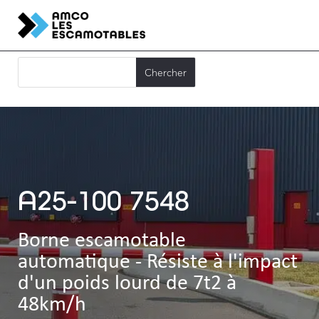
A25-100 7548
Borne escamotable
automatique - Résiste à l'impact
d'un poids lourd de 7t2 à
48km/h