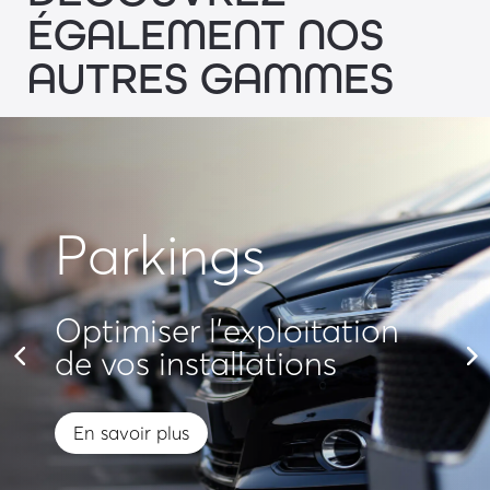
ÉGALEMENT NOS
AUTRES GAMMES
Parkings
Optimiser l'exploitation
de vos installations
En savoir plus