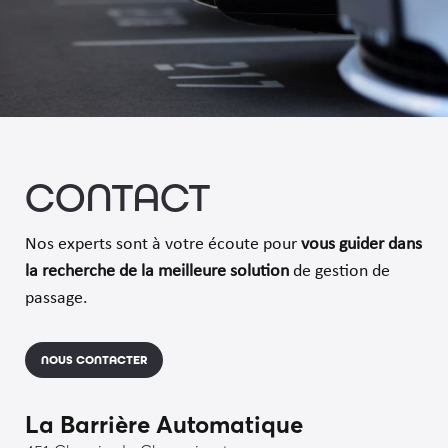
CONTACT
Nos experts sont à votre écoute pour
vous guider dans
la recherche de la meilleure solution
de gestion de
passage.
NOUS CONTACTER
La Barrière Automatique