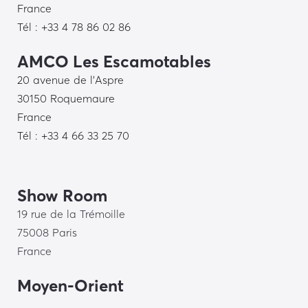
France
Tél : +33 4 78 86 02 86
AMCO Les Escamotables
20 avenue de l’Aspre
30150 Roquemaure
France
Tél : +33 4 66 33 25 70
Show Room
19 rue de la Trémoille
75008 Paris
France
Moyen-Orient