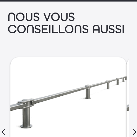
NOUS VOUS
CONSEILLONS AUSSI