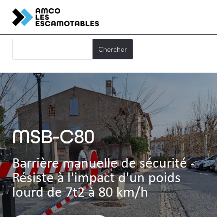
MSB-C80
Barrière manuelle de sécurité -
Résiste à l'impact d'un poids
lourd de 7t2 à 80 km/h