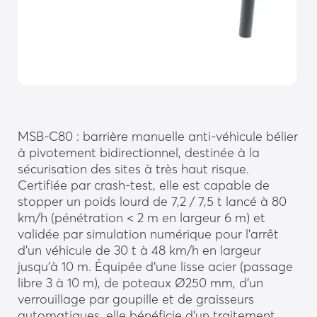
MSB-C80 : barrière manuelle anti-véhicule bélier
à pivotement bidirectionnel, destinée à la
sécurisation des sites à très haut risque.
Certifiée par crash-test, elle est capable de
stopper un poids lourd de 7,2 / 7,5 t lancé à 80
km/h (pénétration < 2 m en largeur 6 m) et
validée par simulation numérique pour l’arrêt
d’un véhicule de 30 t à 48 km/h en largeur
jusqu’à 10 m. Équipée d’une lisse acier (passage
libre 3 à 10 m), de poteaux Ø250 mm, d’un
verrouillage par goupille et de graisseurs
automatiques, elle bénéficie d’un traitement