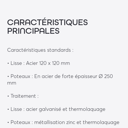
CARACTÉRISTIQUES
PRINCIPALES
Caractéristiques standards : 
• Lisse : Acier 120 x 120 mm
• Poteaux : En acier de forte épaisseur Ø 250 
mm
• Traitement :
• Lisse : acier galvanisé et thermolaquage
• Poteaux : métallisation zinc et thermolaquage