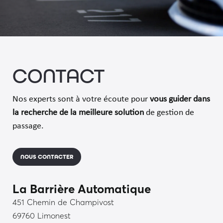
CONTACT
Nos experts sont à votre écoute pour
vous guider dans
la recherche de la meilleure solution
de gestion de
passage.
NOUS CONTACTER
La Barrière Automatique
451 Chemin de Champivost
69760 Limonest