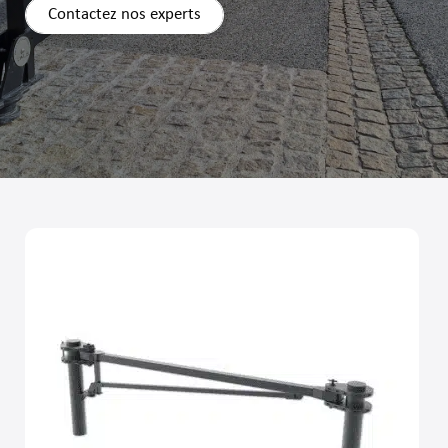
Contactez nos experts