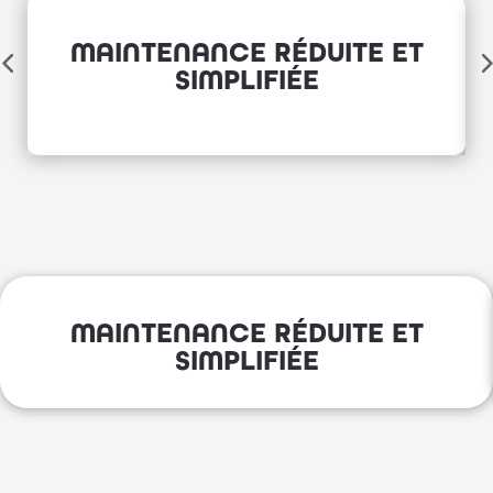
MAINTENANCE RÉDUITE ET
SIMPLIFIÉE
MAINTENANCE RÉDUITE ET
SIMPLIFIÉE