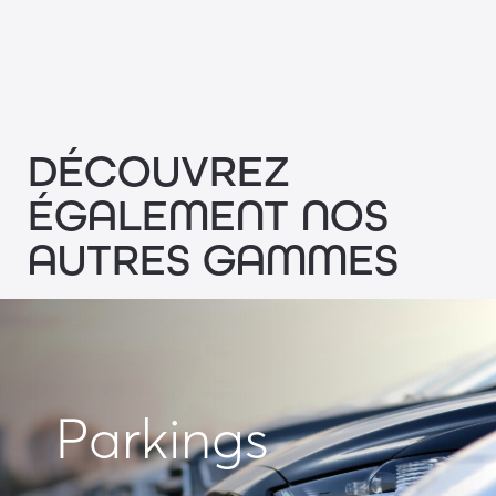
DÉCOUVREZ
ÉGALEMENT NOS
AUTRES GAMMES
Parkings