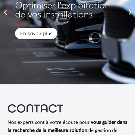
Optimiser l'exploitation
de vos installations
En savoir plus
CONTACT
Nos experts sont à votre écoute pour
vous guider dans
la recherche de la meilleure solution
de gestion de