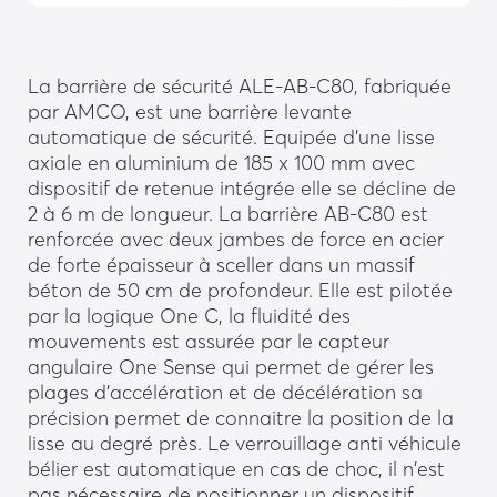
La barrière de sécurité ALE-AB-C80, fabriquée
par AMCO, est une barrière levante
automatique de sécurité. Equipée d'une lisse
axiale en aluminium de 185 x 100 mm avec
dispositif de retenue intégrée elle se décline de
2 à 6 m de longueur. La barrière AB-C80 est
renforcée avec deux jambes de force en acier
de forte épaisseur à sceller dans un massif
béton de 50 cm de profondeur. Elle est pilotée
par la logique One C, la fluidité des
mouvements est assurée par le capteur
angulaire One Sense qui permet de gérer les
plages d'accélération et de décélération sa
précision permet de connaitre la position de la
lisse au degré près. Le verrouillage anti véhicule
bélier est automatique en cas de choc, il n'est
pas nécessaire de positionner un dispositif