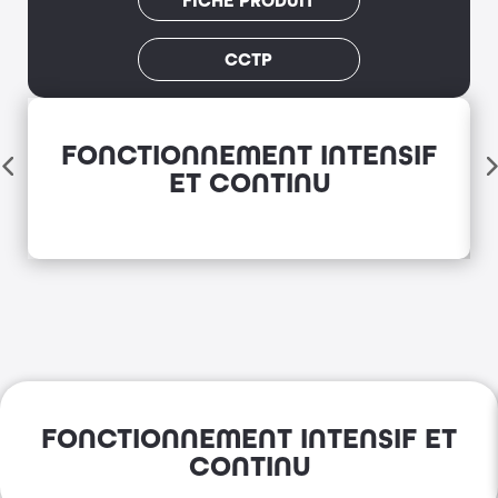
FICHE PRODUIT
CCTP
FONCTIONNEMENT INTENSIF
ET CONTINU
FONCTIONNEMENT INTENSIF ET
CONTINU