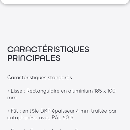
CARACTÉRISTIQUES
PRINCIPALES
Caractéristiques standards : 
• Lisse : Rectangulaire en aluminium 185 x 100 
mm
• Fût : en tôle DKP épaisseur 4 mm traitée par 
cataphorèse avec RAL 5015