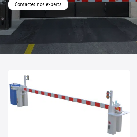
Contactez nos experts