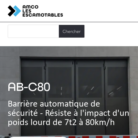
AB-C80
Barrière automatique de
sécurité - Résiste à l'impact d'un
poids lourd de 7t2 à 80km/h