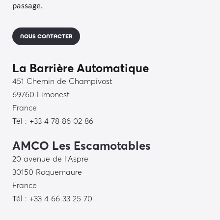
passage.
NOUS CONTACTER
La Barrière Automatique
451 Chemin de Champivost
69760 Limonest
France
Tél : +33 4 78 86 02 86
AMCO Les Escamotables
20 avenue de l’Aspre
30150 Roquemaure
France
Tél : +33 4 66 33 25 70